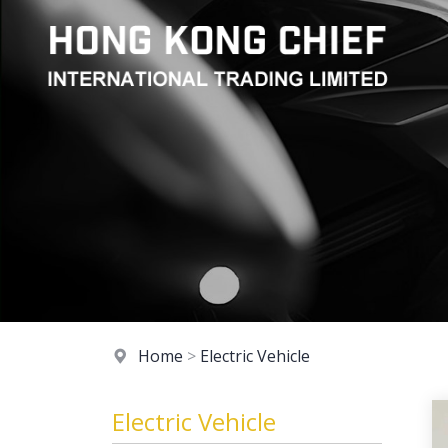
Home
>
Electric Vehicle
Electric Vehicle