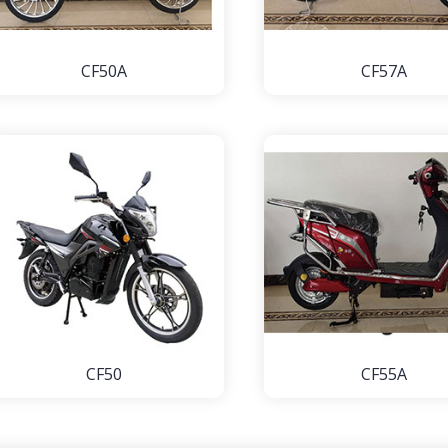
CF50A
CF57A
CF50
CF55A