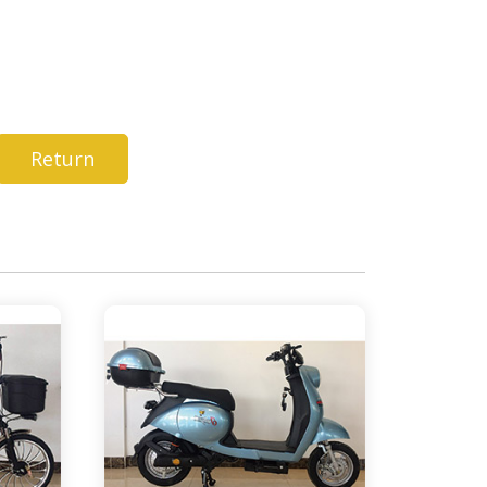
Return