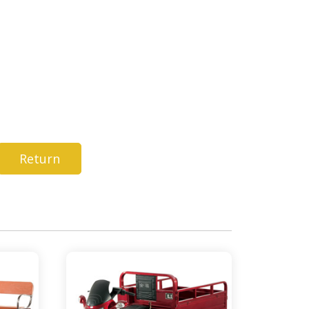
Return