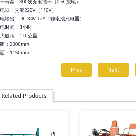
环寿命：800次充电循环（0.5C放电）
电器：交流220V（110V）
电输出：DC 84V 12A（锂电池充电器）
电时间：8小时
大航程：110公里
距：2000mm
面：1150mm
Prev
Next
Related Products