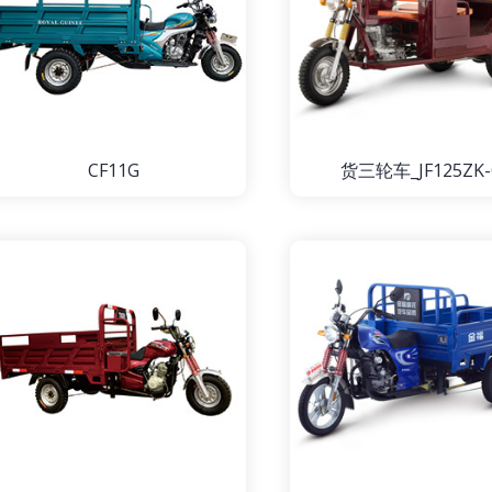
CF11G
货三轮车_JF125ZK-