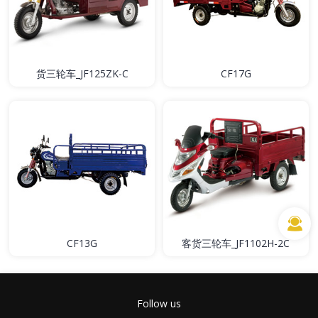
货三轮车_JF125ZK-C
CF17G
CF13G
客货三轮车_JF1102H-2C
Follow us