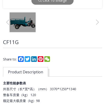
Click To Enlarge
CF11G
Facebook
Twitter
LinkedIn
Pinterest
WeChat
Share to:
Product Description
主要性能参数表
外形尺寸（长*宽*高）（mm） 3370*1250*1340
整备车质量（kg） 120
额定最大载质量（kg）98