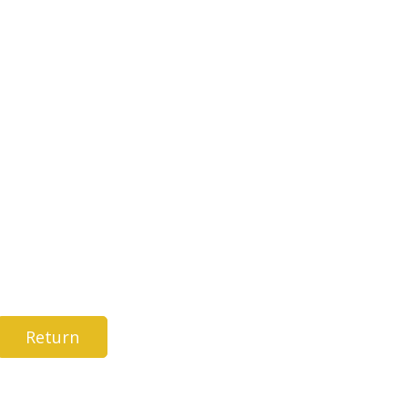
Return