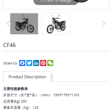
Click To Enlarge
CF46
Facebook
Twitter
LinkedIn
Pinterest
WeChat
Share to:
Product Description
主要性能参数表
外形尺寸（长*宽*高）（mm） 1995*795*1105
总质量(kg) 200
整备车质量（kg） 120