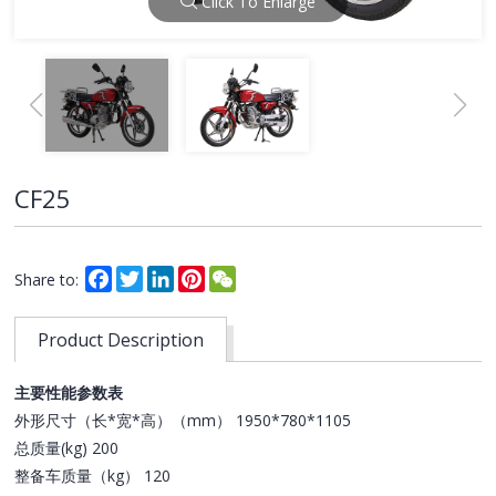
Click To Enlarge
CF25
Facebook
Twitter
LinkedIn
Pinterest
WeChat
Share to:
Product Description
主要性能参数表
外形尺寸（长*宽*高）（mm） 1950*780*1105
总质量(kg) 200
整备车质量（kg） 120