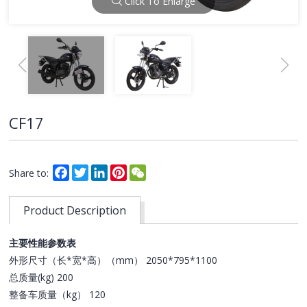
Click To Enlarge
CF17
Facebook
Twitter
LinkedIn
Pinterest
WeChat
Share to:
Product Description
主要性能参数表
外形尺寸（长*宽*高）（mm） 2050*795*1100
总质量(kg) 200
整备车质量（kg） 120