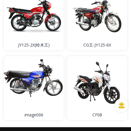
JY125-2X(铃木王)
CG王-JY125-6X
image006
CF08