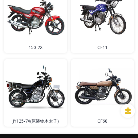
150-2X
CF11
JY125-7X(原装铃木太子)
CF68