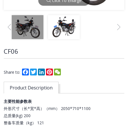
Click To Enlarge
CF06
Facebook
Twitter
LinkedIn
Pinterest
WeChat
Share to:
Product Description
主要性能参数表
外形尺寸（长*宽*高）（mm） 2050*710*1100
总质量(kg) 200
整备车质量（kg） 121